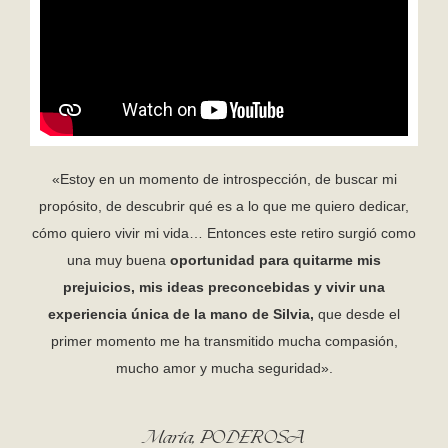
«Estoy en un momento de introspección, de buscar mi
propósito, de descubrir qué es a lo que me quiero dedicar,
cómo quiero vivir mi vida… Entonces este retiro surgió como
una muy buena
oportunidad para quitarme mis
prejuicios, mis ideas preconcebidas y vivir una
experiencia única
de la mano de Silvia,
que desde el
primer momento me ha transmitido mucha compasión,
mucho amor y mucha seguridad».
María, PODEROSA