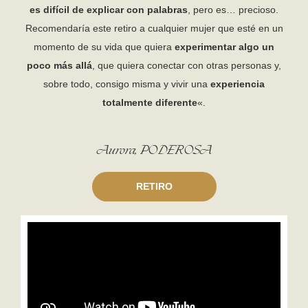
es difícil de explicar con palabras
, pero es… precioso.
Recomendaría este retiro a cualquier mujer que esté en un
momento de su vida que quiera
experimentar algo un
poco más allá
, que quiera conectar con otras personas y,
sobre todo, consigo misma y vivir una
experiencia
totalmente diferente
«.
Aurora, PODEROSA
RETIRO