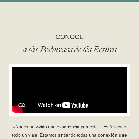
CONOCE
a las Poderosas de los Retiros
«Nunca he vivido una experiencia parecida… Está siendo
todo un viaje. Estamos sintiendo todas una
conexión que