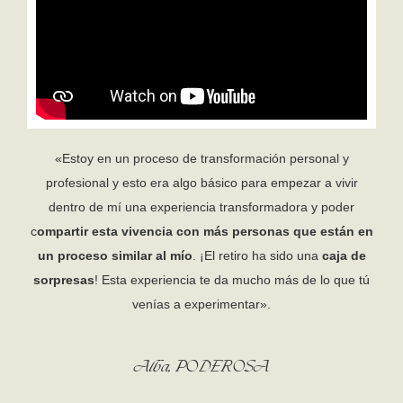
«Estoy en un proceso de transformación personal y
profesional y esto era algo básico para empezar a vivir
dentro de mí una experiencia transformadora y poder
c
ompartir esta vivencia con más personas que están en
un proceso similar al mío
. ¡El retiro ha sido una
caja de
sorpresas
! Esta experiencia te da mucho más de lo que tú
venías a experimentar».
Alba, PODEROSA