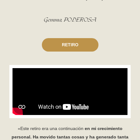
Gemma, PODEROSA
RETIRO
«Este retiro era una continuación
en mi crecimiento
personal. Ha movido tantas cosas y ha generado tanta