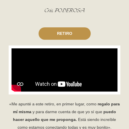
Cris, PODEROSA
RETIRO
«Me apunté a este retiro, en primer lugar, como
regalo para
mí misma
y para darme cuenta de que yo sí que
puedo
hacer aquello que me proponga.
Está siendo increíble
como estamos conectando todas y es muy bonito».