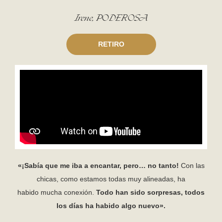
Irene, PODEROSA
RETIRO
«¡Sabía que me iba a encantar, pero… no tanto!
Con las
chicas, como estamos todas muy alineadas, ha
habido mucha conexión.
Todo han sido sorpresas, todos
los días ha habido algo nuevo».