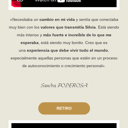
«Necesitaba un
cambio en mi vida
y sentía que conectaba
muy bien con los
valores que transmitía Silvia
. Está siendo
más intenso y
más fuerte e increíble de lo que me
esperaba
, está siendo muy bonito. Creo que es
una
experiencia que debe vivir todo el mundo
,
especialmente aquellas personas que estén en un proceso
de autoconocimiento o crecimiento personal».
Sandra, PODEROSA
RETIRO