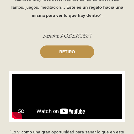
llantos, juegos, meditación…
Este es un regalo hacia una
misma para ver lo que hay dentro
“.
Sandra, PODEROSA
RETIRO
“Lo vi como una gran oportunidad para sanar lo que en este