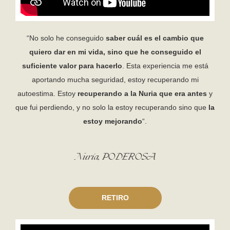
“No solo he conseguido
saber cuál es el cambio que
quiero dar en mi vida, sino que he conseguido el
suficiente valor para hacerlo
. Esta experiencia me está
aportando mucha seguridad, estoy recuperando mi
autoestima. Estoy
recuperando a la Nuria que era antes
y
que fui perdiendo, y no solo la estoy recuperando sino que
la
estoy mejorando
“.
Nuria, PODEROSA
RETIRO