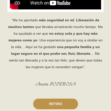
“Me ha aportado
más seguridad en mí
.
Liberación de
muchos lastres
que llevaba arrastrando mucho tiempo. Me
ha ayudado a ver que
no estoy sola y que hay más
mujeres como yo
. Una experiencia que no voy a olvidar en
la vida… Aquí se ha gestado
una pequeña familia y un
lugar seguro en el que poder ser, fluir, liberarte
… Me
siento tan liberada y a la vez tan feliz, que deseo que todas
las mujeres que lo necesiten vengan”.
Anam, PODEROSA
RETIRO