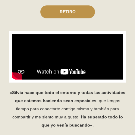
RETIRO
«
Silvia hace que todo el entorno y todas las actividades
que estemos haciendo sean especiales
, que tengas
tiempo para conectarte contigo misma y también para
compartir y me siento muy a gusto.
Ha superado todo lo
que yo venía buscando
«.