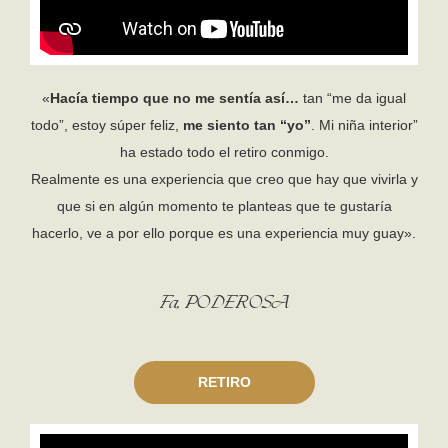
«
Hacía tiempo que no me sentía así…
tan “me da igual
todo”, estoy súper feliz,
me siento tan “yo”
. Mi niña interior”
ha estado todo el retiro conmigo.
Realmente es una experiencia que creo que hay que vivirla y
que si en algún momento te planteas que te gustaría
hacerlo, ve a por ello porque es una experiencia muy guay».
Fa, PODEROSA
RETIRO