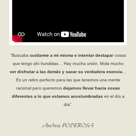
“Buscaba
cuidarme a mi misma e intentar destapa
r cosas
que tengo ahí hundidas… Hay mucha unión. Mola mucho
ver disfrutar a las demás y sacar su verdadera esencia
…
Es un retiro perfecto para las que tenemos una mente
racional pero queremos
dejarnos llevar hacia cosas
diferentes a lo que estamos acostumbradas
en el día a
día”.
Andrea, PODEROSA