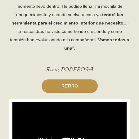
momento llevo dentro. He podido llenar mi mochila de
enriquecimiento y cuando vuelva a casa ya
tendré las
herramienta para el crecimiento interior que necesito
…
En estos días he visto cómo he ido creciendo y cómo
también han evolucionado mis compañeras.
Vamos todas a
una
“.
Rocío, PODEROSA
RETIRO