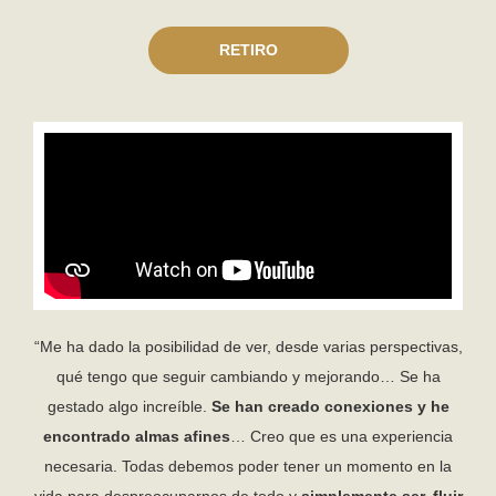
RETIRO
“Me ha dado la posibilidad de ver, desde varias perspectivas,
qué tengo que seguir cambiando y mejorando… Se ha
gestado algo increíble.
Se han creado conexiones y he
encontrado almas afines
… Creo que es una experiencia
necesaria. Todas debemos poder tener un momento en la