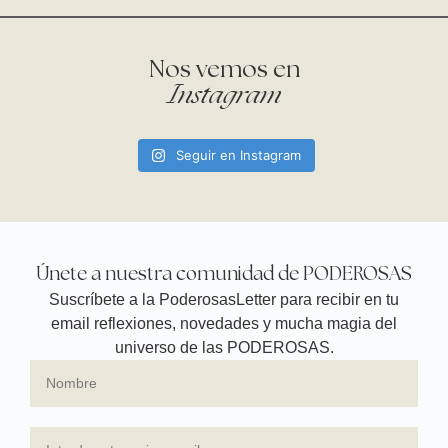
Nos vemos en
Instagram
Seguir en Instagram
Únete a nuestra comunidad de PODEROSAS
Suscríbete a la PoderosasLetter para recibir en tu
email reflexiones, novedades y mucha magia del
universo de las PODEROSAS.