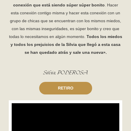
conexión que está siendo súper súper bonito
. Hacer
esta conexión contigo misma y hacer esta conexión con un
grupo de chicas que se encuentran con los mismos miedos,
con las mismas inseguridades, es súper bonito y creo que
todas lo necesitamos en algún momento.
Todos los miedos
y todos los prejuicios de la Silvia que llegó a esta casa
se han quedado atrás y sale una nueva».
Silvia, PODEROSA
RETIRO