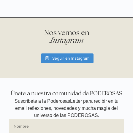
Nos vemos en
Instagram
Seguir en Instagram
Únete a nuestra comunidad de PODEROSAS
Suscríbete a la PoderosasLetter para recibir en tu
email reflexiones, novedades y mucha magia del
universo de las PODEROSAS.