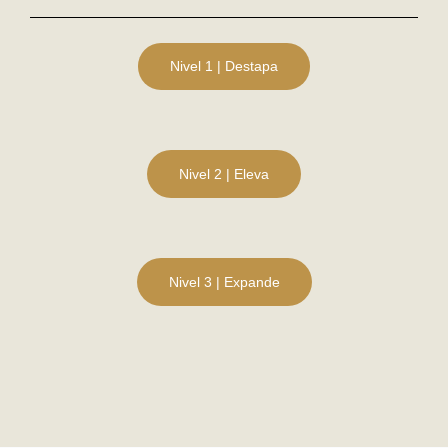
Nivel 1 | Destapa
Nivel 2 | Eleva
Nivel 3 | Expande