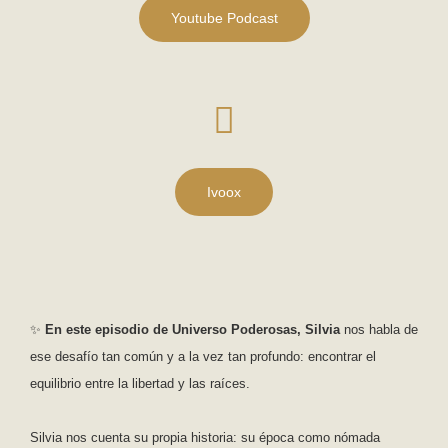
Youtube Podcast
Ivoox
✨
En este episodio de Universo Poderosas, Silvia
nos habla de
ese desafío tan común y a la vez tan profundo: encontrar el
equilibrio entre la libertad y las raíces.
Silvia nos cuenta su propia historia: su época como nómada