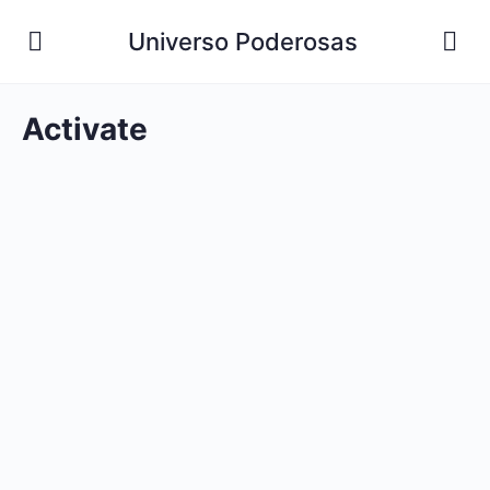
Universo Poderosas
Activate