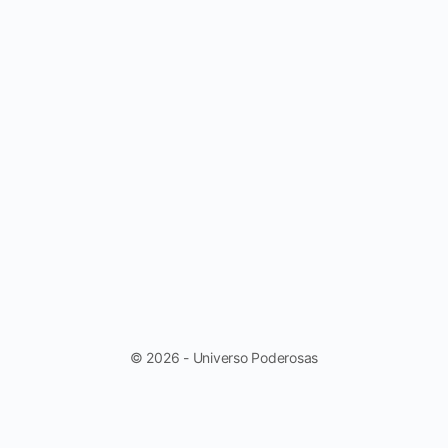
© 2026 - Universo Poderosas