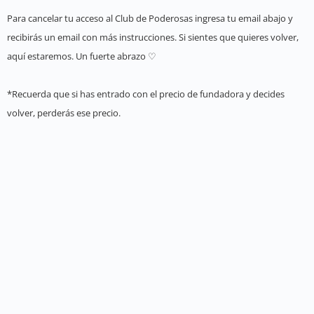
Para cancelar tu acceso al Club de Poderosas ingresa tu email abajo y
recibirás un email con más instrucciones. Si sientes que quieres volver,
aquí estaremos. Un fuerte abrazo ♡
*Recuerda que si has entrado con el precio de fundadora y decides
volver, perderás ese precio.