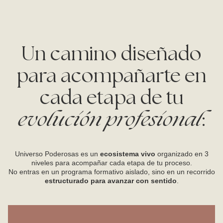
Un camino diseñado
para acompañarte en
cada etapa de tu
evolución profesional
:
Universo Poderosas es un
ecosistema vivo
organizado en 3
niveles para acompañar cada etapa de tu proceso.
No entras en un programa formativo aislado, sino en un recorrido
estructurado para avanzar con sentido
.