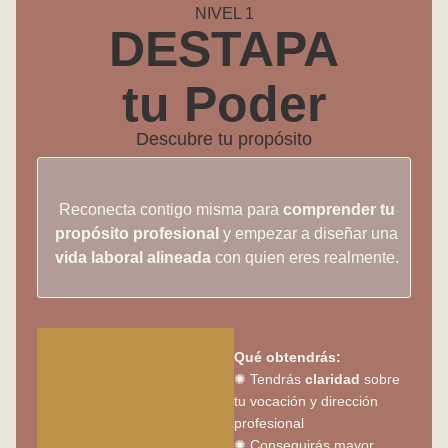
NIVEL 1
DESTAPA
tu Poder
Descubre tu propósito
Reconecta contigo misma para
comprender tu
propósito profesional
y empezar a diseñar una
vida laboral alineada
con quien eres realmente.
Qué obtendrás:
✺ Tendrás
claridad
sobre
tu vocación y dirección
profesional
✺ Conseguirás mayor